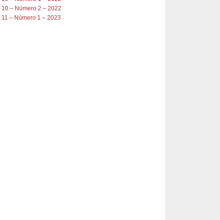
 10 – Número 2 – 2022
 11 – Número 1 – 2023