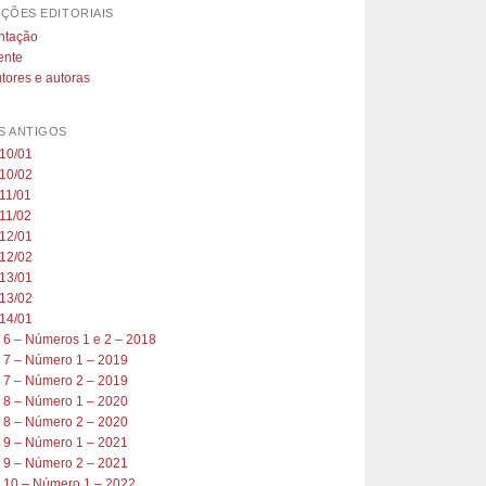
ÇÕES EDITORIAIS
ntação
ente
tores e autoras
 ANTIGOS
010/01
010/02
11/01
11/02
012/01
012/02
013/01
013/02
014/01
 6 – Números 1 e 2 – 2018
 7 – Número 1 – 2019
 7 – Número 2 – 2019
 8 – Número 1 – 2020
 8 – Número 2 – 2020
 9 – Número 1 – 2021
 9 – Número 2 – 2021
 10 – Número 1 – 2022