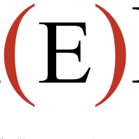
Revista Estudos Hum