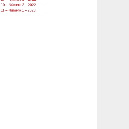
 10 – Número 2 – 2022
 11 – Número 1 – 2023