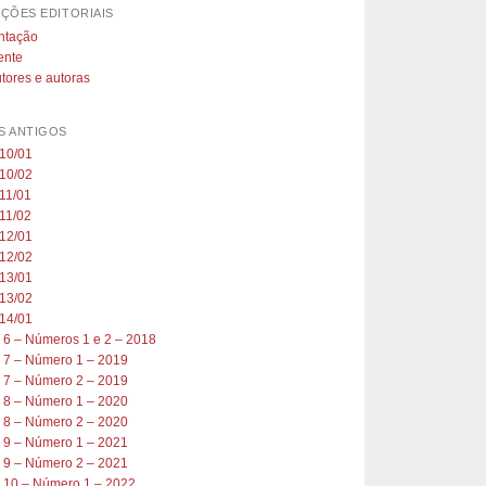
ÇÕES EDITORIAIS
ntação
ente
tores e autoras
 ANTIGOS
010/01
010/02
11/01
11/02
012/01
012/02
013/01
013/02
014/01
 6 – Números 1 e 2 – 2018
 7 – Número 1 – 2019
 7 – Número 2 – 2019
 8 – Número 1 – 2020
 8 – Número 2 – 2020
 9 – Número 1 – 2021
 9 – Número 2 – 2021
 10 – Número 1 – 2022